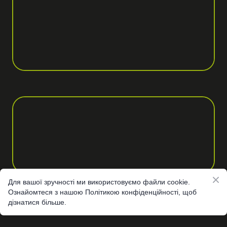
Для вашої зручності ми використовуємо файли cookie.
Ознайомтеся з нашою Політикою конфіденційності, щоб
дізнатися більше.