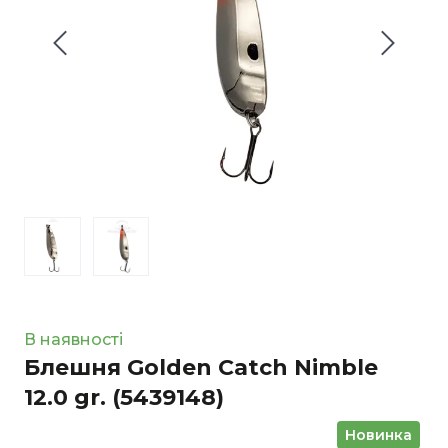
В наявності
Блешня Golden Catch Nimble
12.0 gr.
(5439148)
Новинка