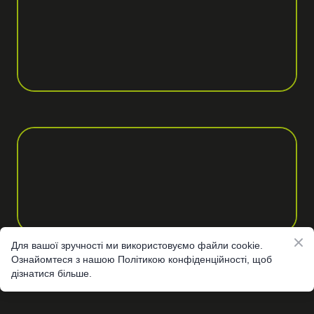
Для вашої зручності ми використовуємо файли cookie.
Ознайомтеся з нашою Політикою конфіденційності, щоб
дізнатися більше.