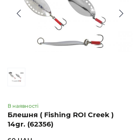
В наявності
Блешня ( Fishing ROI Creek )
14gr.
(62356)