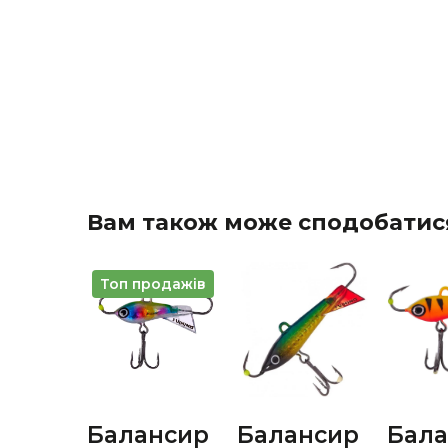
Вам також може сподобатис
Топ продажів
Балансир
Балансир
Бала