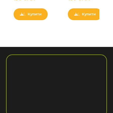
Купити
Купити