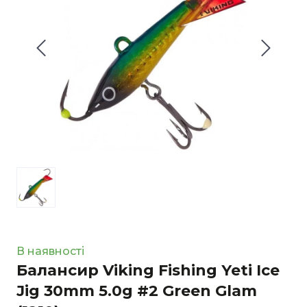
В наявності
Балансир Viking Fishing Yeti Ice
Jig 30mm 5.0g #2 Green Glam