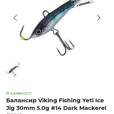
В наявності
Балансир Viking Fishing Yeti Ice
Jig 30mm 5.0g #14 Dark Mackerel