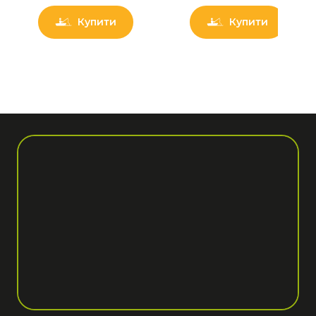
Купити
Купити