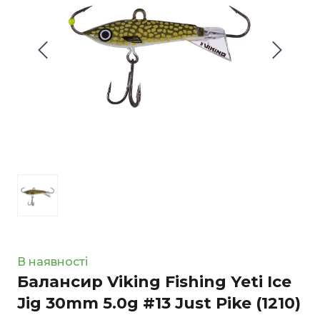
В наявності
Балансир Viking Fishing Yeti Ice
Jig 30mm 5.0g #13 Just Pike
(1210)