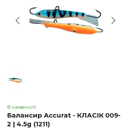
В наявності
Балансир Accurat - КЛАСІК 009-
2 | 4.5g
(1211)