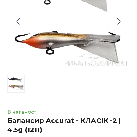
В наявності
Балансир Accurat - КЛАСІК -2 |
4.5g
(1211)