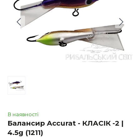
В наявності
Балансир Accurat - КЛАСІК -2 |
4.5g
(1211)