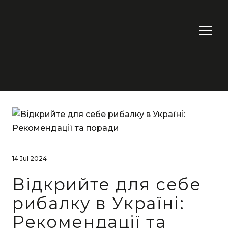
14 Jul 2024
Відкрийте для себе
рибалку в Україні:
Рекомендації та